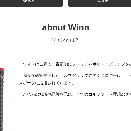
NEWS
CARE
about Winn
ウィンとは？
ウィンは世界で一番最初にプレミアムポリマーグリップを
我々が研究開発したゴルフグリップのテクノロジーは、 
スポーツに活用されています。
これらの知識や経験を元に、全てのゴルファーへ理想のグ