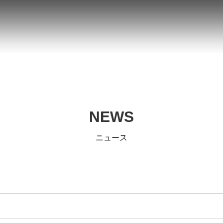
NEWS
ニュース