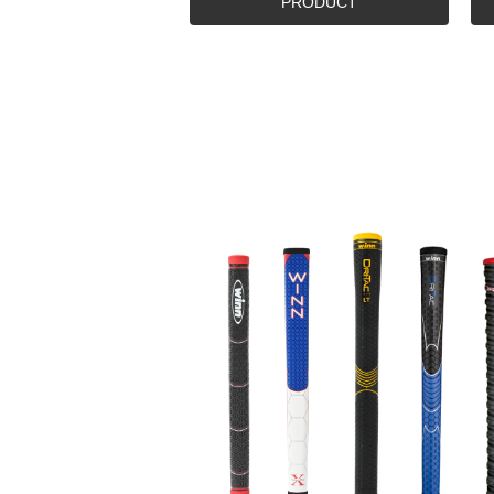
PRODUCT