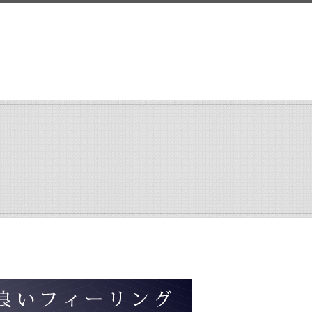
search