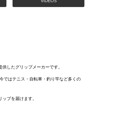
VIDEOS
提供したグリップメーカーです。
今ではテニス・自転車・釣り竿など多くの
リップを届けます。