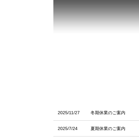
2025/11/27
冬期休業のご案内
2025/7/24
夏期休業のご案内