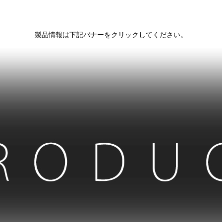
製品情報は下記バナーをクリックしてください。