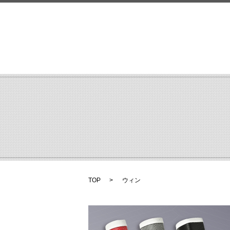
TOP
ウィン