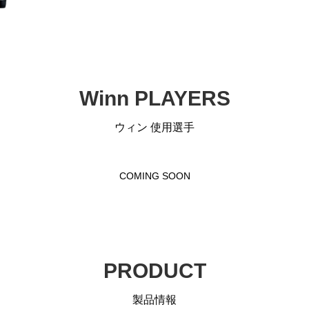
Winn PLAYERS
ウィン 使用選手
COMING SOON
PRODUCT
製品情報