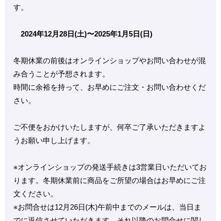
す。
2024年12月28日(土)〜2025年1月5日(日)
冬期休業の前後はオンラインショップやお問い合わせが混
み合うことが予想されます。
時間に余裕を持って、お早めにご注文・お問い合わせくだ
さい。
ご不便をおかけいたしますが、何卒ご了承いただきますよ
うお願い申し上げます。
※オンラインショップの発送手続きは3営業日いただいてお
ります。冬期休業前に商品をご所望の場合はお早めにご注
文ください。
※お問合せは12月26日(木)午前中までのメールは、当日ま
でに返信させていただきます。それ以降のお問合せに関し