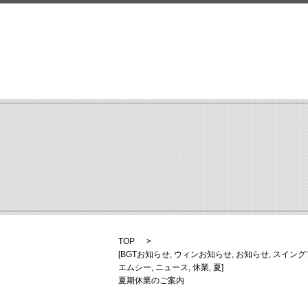
TOP
[
BGTお知らせ
,
ウィンお知らせ
,
お知らせ
,
スイング
エムシー
,
ニュース
,
休業
,
夏
]
夏期休業のご案内