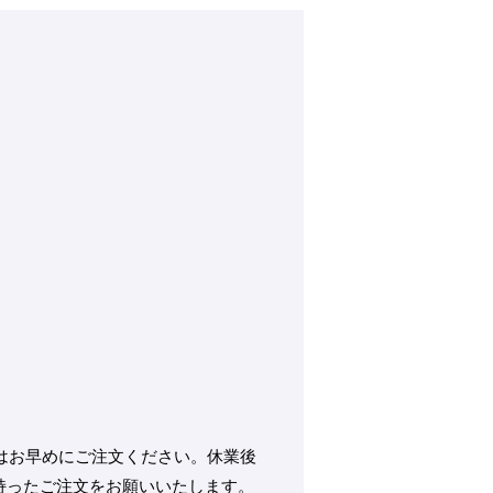
はお早めにご注文ください。休業後
持ったご注文をお願いいたします。