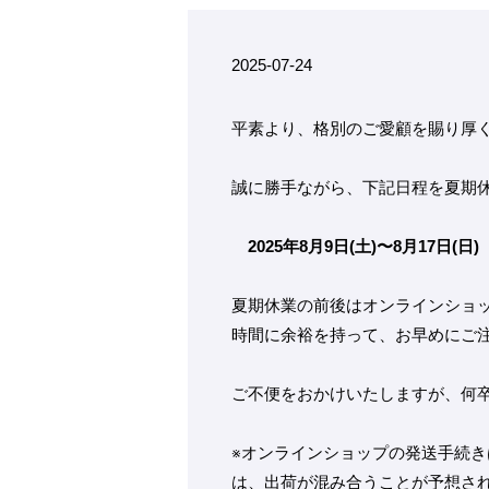
2025-07-24
平素より、格別のご愛顧を賜り厚
誠に勝手ながら、下記日程を夏期
2025年8月9日(土)〜8月17日(日)
夏期休業の前後はオンラインショ
時間に余裕を持って、お早めにご
ご不便をおかけいたしますが、何
※オンラインショップの発送手続き
は、出荷が混み合うことが予想さ