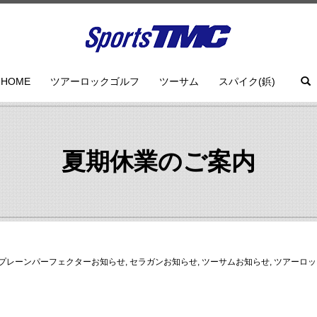
HOME
ツアーロックゴルフ
ツーサム
スパイク(鋲)
夏期休業のご案内
プレーンパーフェクターお知らせ
,
セラガンお知らせ
,
ツーサムお知らせ
,
ツアーロッ