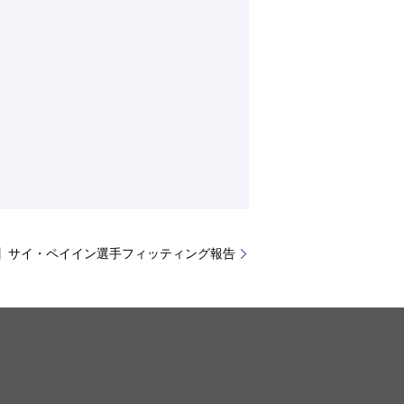
Golf】サイ・ペイイン選手フィッティング報告