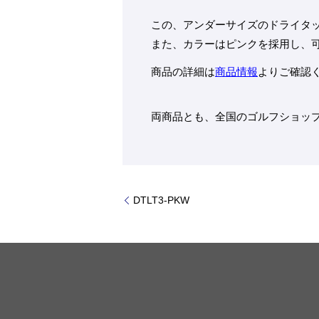
この、アンダーサイズのドライタッ
また、カラーはピンクを採用し、
商品の詳細は
商品情報
よりご確認
両商品とも、全国のゴルフショッ
DTLT3-PKW