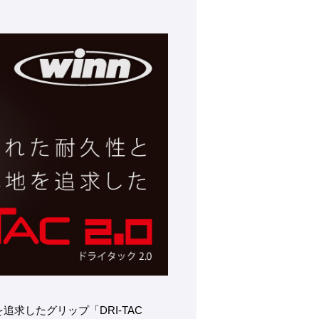
追求したグリップ「DRI-TAC