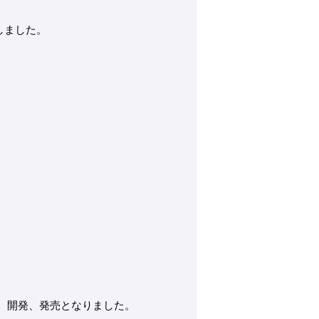
しました。
、開発、発売となりました。