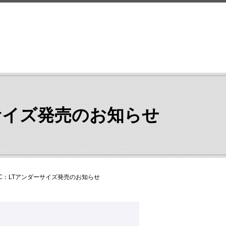
search
ンダーサイズ発売のお知らせ
RI-TAC：LTアンダーサイズ発売のお知らせ