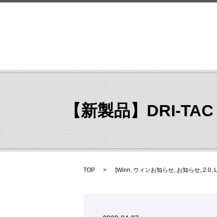
【新製品】DRI-TAC
TOP
[
Winn
,
ウィンお知らせ
,
お知らせ
,
2.0
,
L