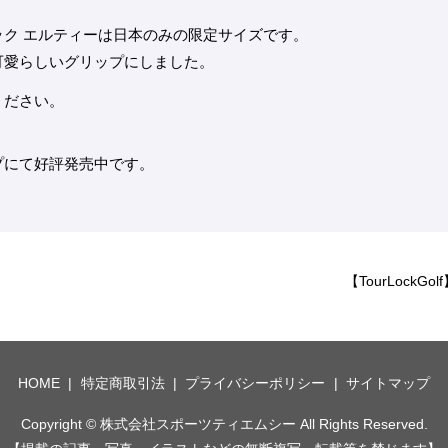
ク エルティーは日本のみの限定サイズです。
可愛らしいグリップにしました。
ください。
プにて好評発売中です。
【TourLock
HOME
特定商取引法
プライバシーポリシー
サイトマップ
Copyright © 株式会社スポーツティエムシー All Rights Reserved.