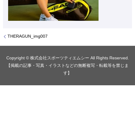
THERAGUN_img007
Copyright © 株式会社スポーツティエムシー All Rights Reserved.
【掲載の記事・写真・イラストなどの無断複写・転載等を禁じま
す】