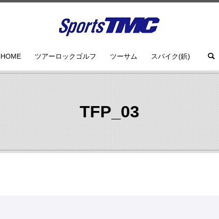
HOME
ツアーロックゴルフ
ツーサム
スパイク(鋲)
TFP_03