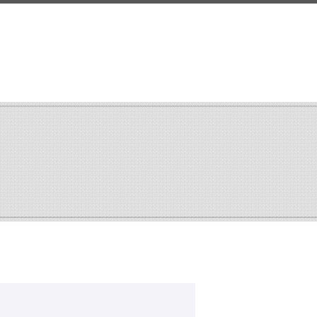
search