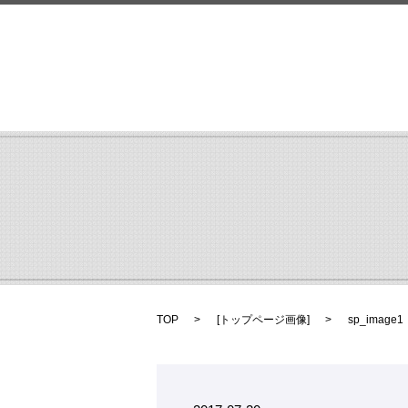
TOP
[
トップページ画像
]
sp_image1