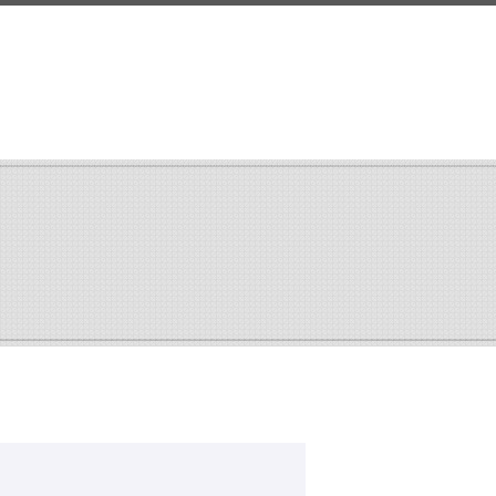
search