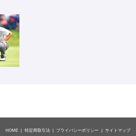
HOME
特定商取引法
プライバシーポリシー
サイトマップ