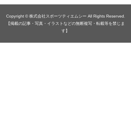
Copyright © 株式会社スポーツティエムシー All Rights Reserved.
【掲載の記事・写真・イラストなどの無断複写・転載等を禁じま
す】