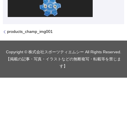
products_champ_img001
Copyright © 株式会社スポーツティエムシー All Rights Reserved.
【掲載の記事・写真・イラストなどの無断複写・転載等を禁じま
す】