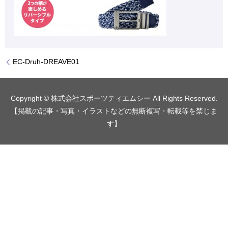
EC-Druh-DREAVE01
Copyright © 株式会社スポーツティエムシー All Rights Reserved.
【掲載の記事・写真・イラストなどの無断複写・転載等を禁じま
す】