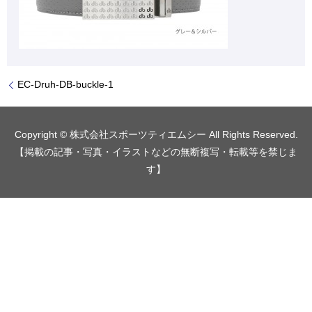
EC-Druh-DB-buckle-1
Copyright © 株式会社スポーツティエムシー All Rights Reserved.
【掲載の記事・写真・イラストなどの無断複写・転載等を禁じま
す】