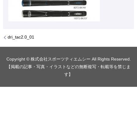
dri_tac2.0_01
Copyright © 株式会社スポーツティエムシー All Rights Reserved.
【掲載の記事・写真・イラストなどの無断複写・転載等を禁じま
す】