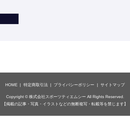
HOME
特定商取引法
プライバシーポリシー
サイトマップ
Copyright © 株式会社スポーツティエムシー All Rights Reserved.
【掲載の記事・写真・イラストなどの無断複写・転載等を禁じます】