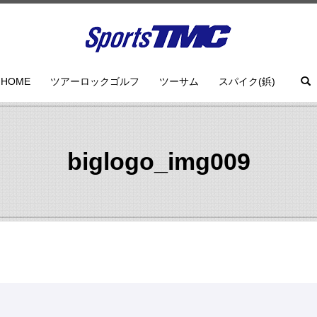
HOME
ツアーロックゴルフ
ツーサム
スパイク(鋲)
biglogo_img009