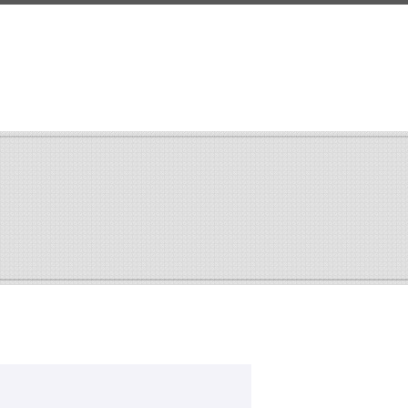
search