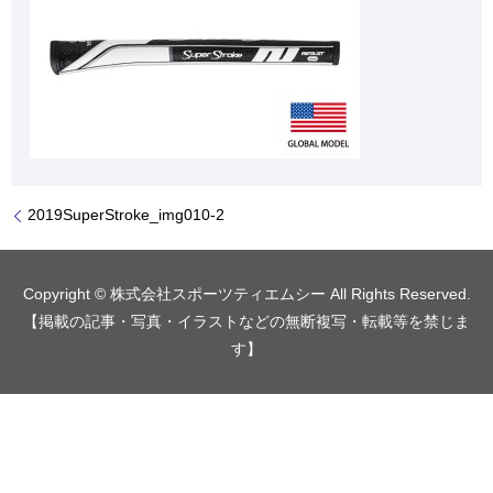
2019SuperStroke_img010-2
Copyright © 株式会社スポーツティエムシー All Rights Reserved.
【掲載の記事・写真・イラストなどの無断複写・転載等を禁じま
す】