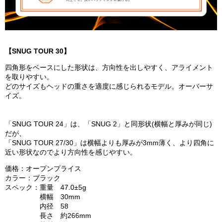
【SNUG TOUR 30】
四角形をベースにした形状は、方向性を出しやすく、アライメント
を取りやすい。
どのサイズもヘッドの重さを適度に感じられるモデル。オーバーサ
イズ。
「SNUG TOUR 24」は、「SNUG 2」と同形状(横幅と厚みが同じ)
だが、
「SNUG TOUR 27/30」は横幅よりも厚みが3mm薄く、より四角に
近い形状なのでより方向性を感じやすい。
価格：オープンプライス
カラー：ブラック
スペック：重量 47.0±5g
横幅 30mm
内径 58
長さ 約266mm