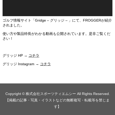
ゴルフ情報サイト「Gridge – グリッジ – 」にて、FROGGERが紹介
されました。
使い方や製品特長がわかる動画も公開されています。是非ご覧くだ
さい！
グリッジ HP →
コチラ
グリッジ Instagram →
コチラ
Copyright © 株式会社スポーツティエムシー All Rights Reserved.
【掲載の記事・写真・イラストなどの無断複写・転載等を禁じま
す】