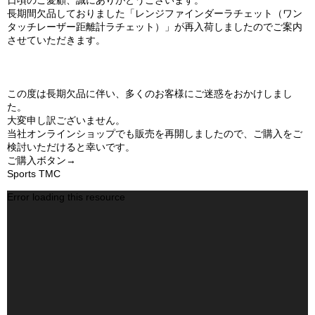
長期間欠品しておりました「レンジファインダーラチェット（ワン
タッチレーザー距離計ラチェット）」が再入荷しましたのでご案内
させていただきます。
この度は長期欠品に伴い、多くのお客様にご迷惑をおかけしまし
た。
大変申し訳ございません。
当社オンラインショップでも販売を再開しましたので、ご購入をご
検討いただけると幸いです。
ご購入ボタン→
Sports TMC
Error loading this resource