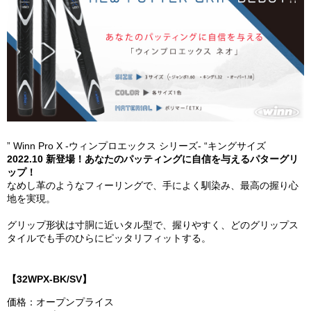
” Winn Pro X -ウィンプロエックス シリーズ- “キングサイズ
2022.10 新登場！あなたのパッティングに自信を与えるパターグリ
ップ！
なめし革のようなフィーリングで、手によく馴染み、最高の握り心
地を実現。
グリップ形状は寸胴に近いタル型で、握りやすく、どのグリップス
タイルでも手のひらにピッタリフィットする。
【32WPX-BK/SV】
価格：オープンプライス