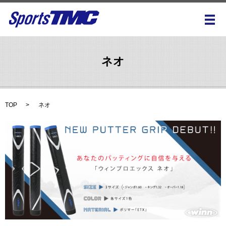
メ
ネオ
TOP
ネオ