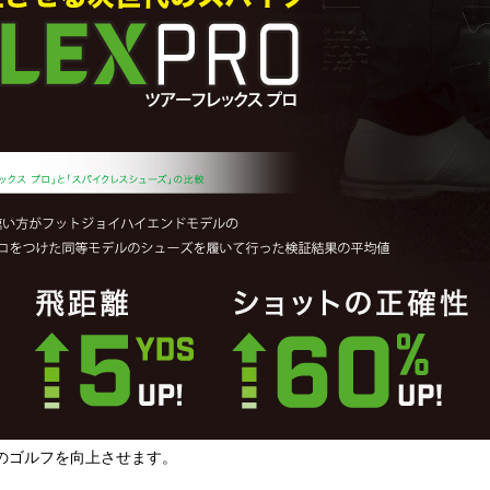
のゴルフを向上させます。