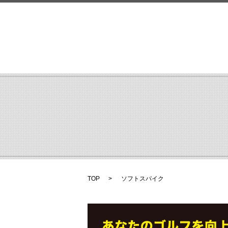
TOP
ソフトスパイク