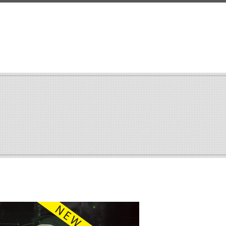
search