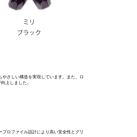
もやさしい構造を実現しています。また、ロ
が向上しました。
ロープロファイル設計により高い安全性とグリ