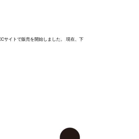
、ECサイトで販売を開始しました。 現在、下