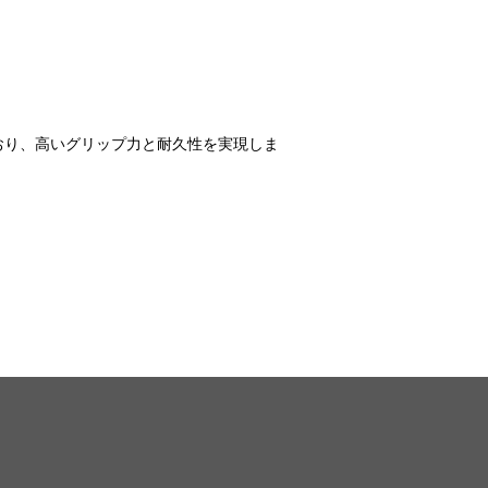
おり、高いグリップ力と耐久性を実現しま