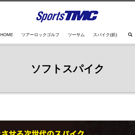
HOME
ツアーロックゴルフ
ツーサム
スパイク(鋲)
ソフトスパイク