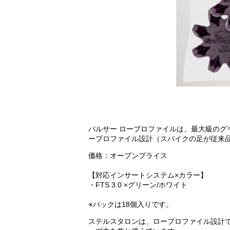
パルサー ロープロファイルは、最大級の
ープロファイル設計（スパイクの足が従来
価格：オープンプライス
【対応インサートシステム×カラー】
・FTS 3.0 ×グリーン/ホワイト
※パックは18個入りです。
ステルスタロンは、ロープロファイル設計で