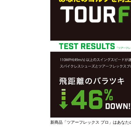
新商品「ツアーフレックス プロ」はあなた