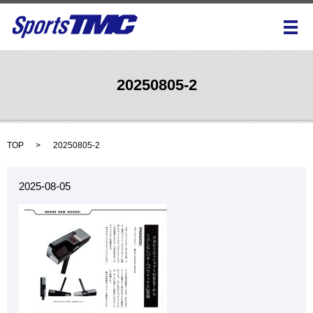
メ
20250805-2
TOP
20250805-2
2025-08-05