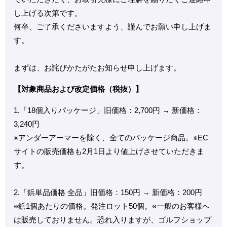
し上げる次第です。
何卒、ご了承くださいますよう、謹んでお願い申し上げま
す。
まずは、お詫びかたがたお知らせ申し上げます。
【対象商品および改定価格（税抜）】
1.「18個入りパッケージ」旧価格：2,700円 → 新価格：
3,240円
※アンダーアーマーを除く、全てのパッケージ商品。※EC
サイトの販売価格も2月1日より値上げさせていただきま
す。
2.「鋲単品価格 全品」旧価格：150円 → 新価格：200円
※鋲1個あたりの価格。発注ロット50個。※一般のお客様へ
は販売しておりません。恐れ入りますが、ゴルフショップ