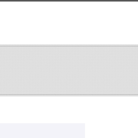
search