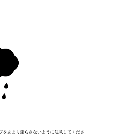
プをあまり濡らさないように注意してくださ