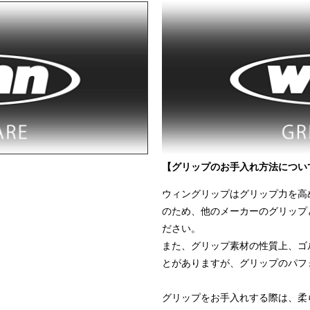
【グリップのお手入れ方法につい
ウィングリップはグリップ力を高
のため、他のメーカーのグリップ
ださい。
また、グリップ素材の性質上、ゴ
とがありますが、グリップのパフ
グリップをお手入れする際は、柔