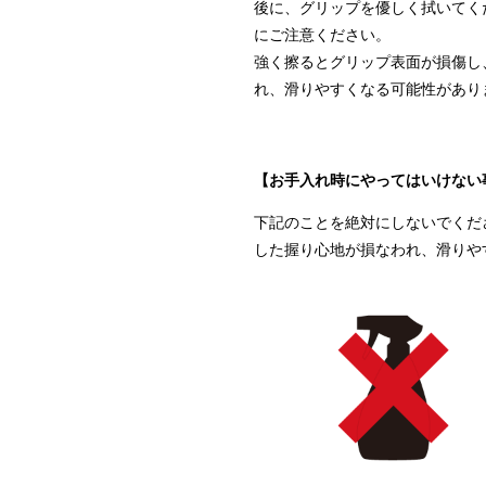
後に、グリップを優しく拭いてく
にご注意ください。
強く擦るとグリップ表面が損傷し
れ、滑りやすくなる可能性があり
【お手入れ時にやってはいけない
下記のことを絶対にしないでくだ
した握り心地が損なわれ、滑りや