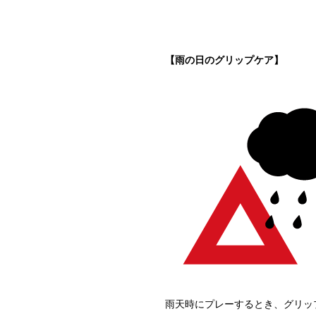
【雨の日のグリップケア】
雨天時にプレーするとき、グリッ