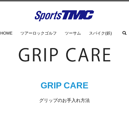
HOME
ツアーロックゴルフ
ツーサム
スパイク(鋲)
GRIP CARE
グリップのお手入れ方法