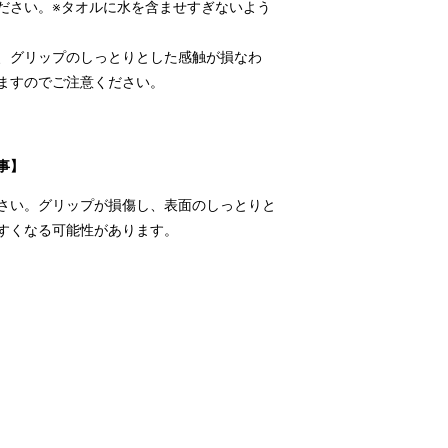
ださい。※タオルに水を含ませすぎないよう
、グリップのしっとりとした感触が損なわ
ますのでご注意ください。
事】
さい。グリップが損傷し、表面のしっとりと
すくなる可能性があります。