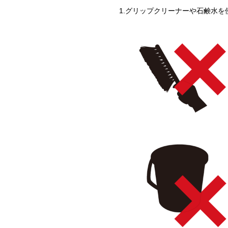
1.グリップクリーナーや石鹸水を