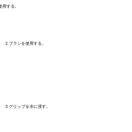
使用する。
2.ブラシを使用する。
3.グリップを水に浸す。