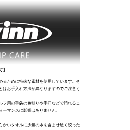
て】
めるために特殊な素材を使用しています。そ
とはお手入れ方法が異なりますのでご注意く
ルフ用の手袋の色移りや手汗などで汚れるこ
ォーマンスに影響はありません。
らかいタオルに少量の水を含ませ硬く絞った